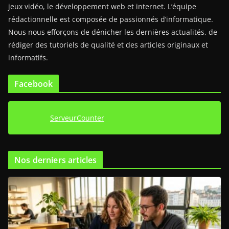
jeux vidéo, le développement web et internet. L’équipe
rédactionnelle est composée de passionnés d’informatique.
Nous nous efforçons de dénicher les dernières actualités, de
rédiger des tutoriels de qualité et des articles originaux et
informatifs.
Facebook
ServeurCounter
Nos derniers articles