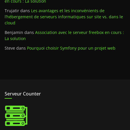
en cours : La solution
Trujatir
dans
Les avantages et les inconvénients de
l’hébergement de serveurs informatiques sur site vs. dans le
cloud
Benjamin
dans
Association avec le serveur freebox en cours :
La solution
Steve
dans
Pourquoi choisir Symfony pour un projet web
Serveur Counter