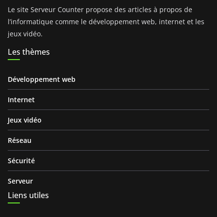
Le site Serveur Counter propose des articles à propos de
l’informatique comme le développement web, internet et les
jeux vidéo.
Les thèmes
Développement web
Internet
Jeux vidéo
Réseau
Sécurité
Serveur
Liens utiles