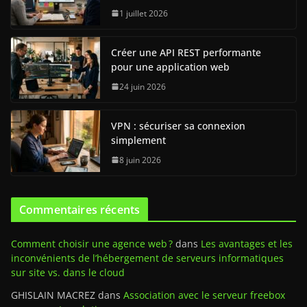
1 juillet 2026
Créer une API REST performante
pour une application web
24 juin 2026
VPN : sécuriser sa connexion
simplement
8 juin 2026
Commentaires récents
Comment choisir une agence web ?
dans
Les avantages et les
inconvénients de l’hébergement de serveurs informatiques
sur site vs. dans le cloud
GHISLAIN MACREZ
dans
Association avec le serveur freebox