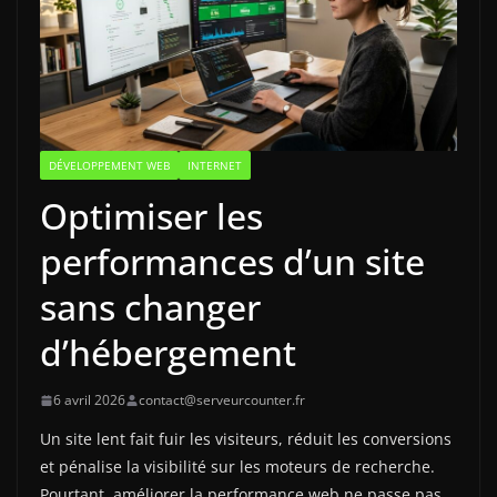
DÉVELOPPEMENT WEB
INTERNET
Optimiser les
performances d’un site
sans changer
d’hébergement
6 avril 2026
contact@serveurcounter.fr
Un site lent fait fuir les visiteurs, réduit les conversions
et pénalise la visibilité sur les moteurs de recherche.
Pourtant, améliorer la performance web ne passe pas