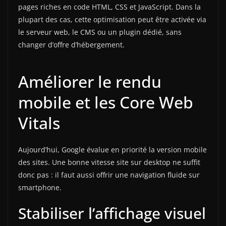
pages riches en code HTML, CSS et JavaScript. Dans la
plupart des cas, cette optimisation peut être activée via
le serveur web, le CMS ou un plugin dédié, sans
changer d’offre d’hébergement.
Améliorer le rendu
mobile et les Core Web
Vitals
Aujourd’hui, Google évalue en priorité la version mobile
des sites. Une bonne vitesse site sur desktop ne suffit
donc pas : il faut aussi offrir une navigation fluide sur
smartphone.
Stabiliser l’affichage visuel