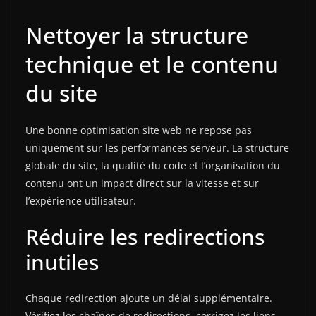
Nettoyer la structure
technique et le contenu
du site
Une bonne optimisation site web ne repose pas
uniquement sur les performances serveur. La structure
globale du site, la qualité du code et l’organisation du
contenu ont un impact direct sur la vitesse et sur
l’expérience utilisateur.
Réduire les redirections
inutiles
Chaque redirection ajoute un délai supplémentaire.
Vérifiez les chaînes de redirections, corrigez les liens