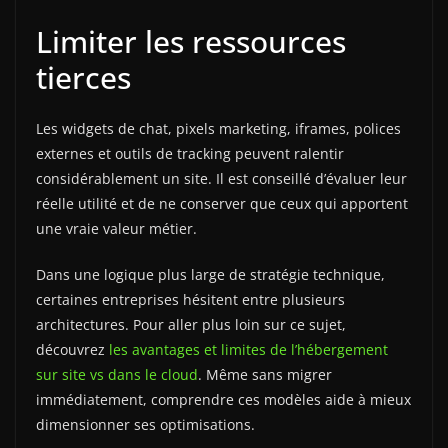
Limiter les ressources
tierces
Les widgets de chat, pixels marketing, iframes, polices
externes et outils de tracking peuvent ralentir
considérablement un site. Il est conseillé d’évaluer leur
réelle utilité et de ne conserver que ceux qui apportent
une vraie valeur métier.
Dans une logique plus large de stratégie technique,
certaines entreprises hésitent entre plusieurs
architectures. Pour aller plus loin sur ce sujet,
découvrez
les avantages et limites de l’hébergement
sur site vs dans le cloud
. Même sans migrer
immédiatement, comprendre ces modèles aide à mieux
dimensionner ses optimisations.