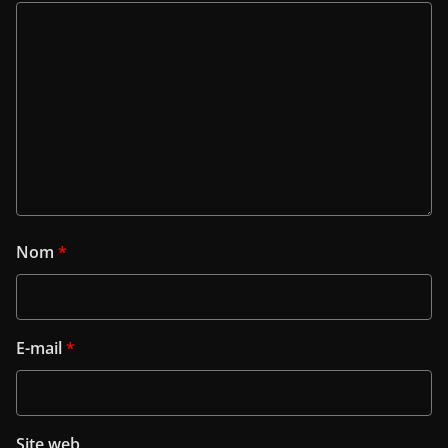
Nom
*
E-mail
*
Site web