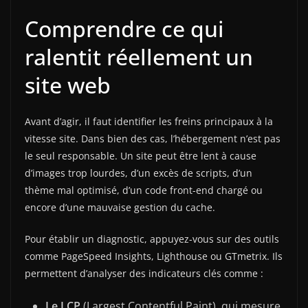
Comprendre ce qui
ralentit réellement un
site web
Avant d’agir, il faut identifier les freins principaux à la
vitesse site. Dans bien des cas, l’hébergement n’est pas
le seul responsable. Un site peut être lent à cause
d’images trop lourdes, d’un excès de scripts, d’un
thème mal optimisé, d’un code front-end chargé ou
encore d’une mauvaise gestion du cache.
Pour établir un diagnostic, appuyez-vous sur des outils
comme PageSpeed Insights, Lighthouse ou GTmetrix. Ils
permettent d’analyser des indicateurs clés comme :
Le LCP
(Largest Contentful Paint), qui mesure