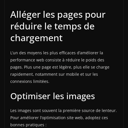
Alléger les pages pour
réduire le temps de
chargement
L’un des moyens les plus efficaces d’améliorer la
performance web consiste à réduire le poids des
pages. Plus une page est légère, plus elle se charge
rapidement, notamment sur mobile et sur les
connexions limitées.
Optimiser les images
Les images sont souvent la première source de lenteur.
Pour améliorer l’optimisation site web, adoptez ces
bonnes pratiques :