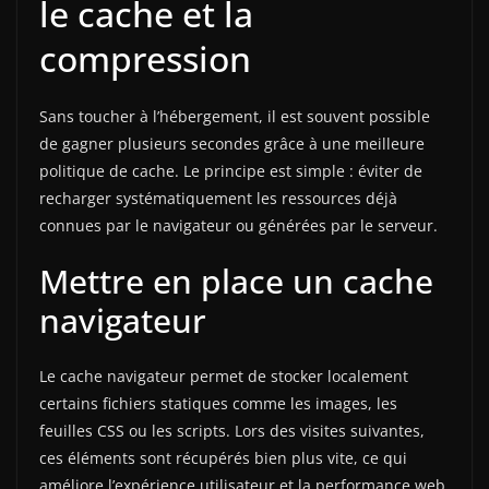
le cache et la
compression
Sans toucher à l’hébergement, il est souvent possible
de gagner plusieurs secondes grâce à une meilleure
politique de cache. Le principe est simple : éviter de
recharger systématiquement les ressources déjà
connues par le navigateur ou générées par le serveur.
Mettre en place un cache
navigateur
Le cache navigateur permet de stocker localement
certains fichiers statiques comme les images, les
feuilles CSS ou les scripts. Lors des visites suivantes,
ces éléments sont récupérés bien plus vite, ce qui
améliore l’expérience utilisateur et la performance web