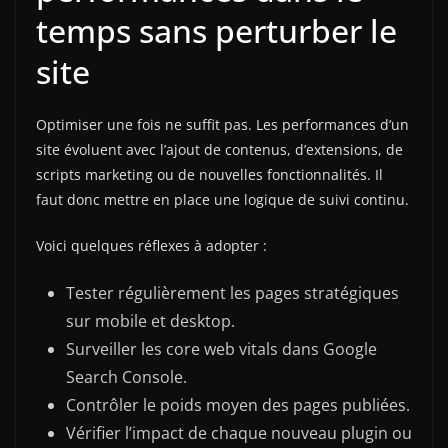
temps sans perturber le
site
Optimiser une fois ne suffit pas. Les performances d’un
site évoluent avec l’ajout de contenus, d’extensions, de
scripts marketing ou de nouvelles fonctionnalités. Il
faut donc mettre en place une logique de suivi continu.
Voici quelques réflexes à adopter :
Tester régulièrement les pages stratégiques
sur mobile et desktop.
Surveiller les core web vitals dans Google
Search Console.
Contrôler le poids moyen des pages publiées.
Vérifier l’impact de chaque nouveau plugin ou