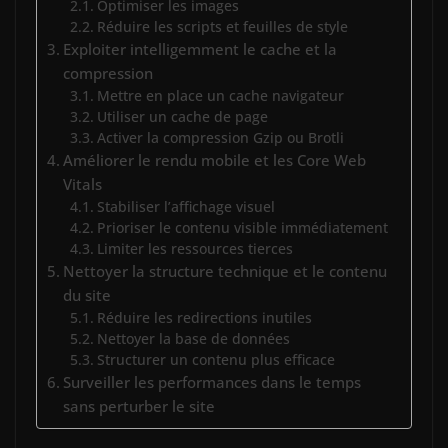
Optimiser les images
Réduire les scripts et feuilles de style
Exploiter intelligemment le cache et la
compression
Mettre en place un cache navigateur
Utiliser un cache de page
Activer la compression Gzip ou Brotli
Améliorer le rendu mobile et les Core Web
Vitals
Stabiliser l’affichage visuel
Prioriser le contenu visible immédiatement
Limiter les ressources tierces
Nettoyer la structure technique et le contenu
du site
Réduire les redirections inutiles
Nettoyer la base de données
Structurer un contenu plus efficace
Surveiller les performances dans le temps
sans perturber le site