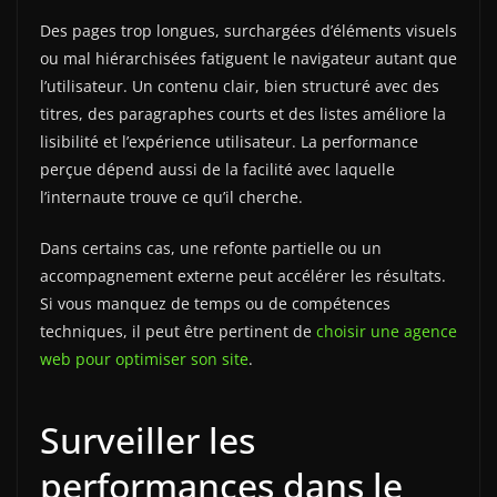
Des pages trop longues, surchargées d’éléments visuels
ou mal hiérarchisées fatiguent le navigateur autant que
l’utilisateur. Un contenu clair, bien structuré avec des
titres, des paragraphes courts et des listes améliore la
lisibilité et l’expérience utilisateur. La performance
perçue dépend aussi de la facilité avec laquelle
l’internaute trouve ce qu’il cherche.
Dans certains cas, une refonte partielle ou un
accompagnement externe peut accélérer les résultats.
Si vous manquez de temps ou de compétences
techniques, il peut être pertinent de
choisir une agence
web pour optimiser son site
.
Surveiller les
performances dans le