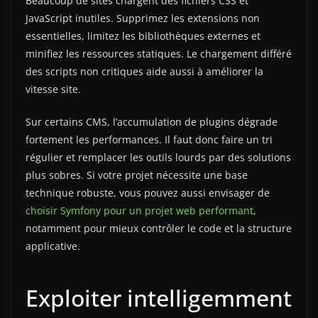
Beaucoup de sites chargent des fichiers CSS et
JavaScript inutiles. Supprimez les extensions non
essentielles, limitez les bibliothèques externes et
minifiez les ressources statiques. Le chargement différé
des scripts non critiques aide aussi à améliorer la
vitesse site.
Sur certains CMS, l’accumulation de plugins dégrade
fortement les performances. Il faut donc faire un tri
régulier et remplacer les outils lourds par des solutions
plus sobres. Si votre projet nécessite une base
technique robuste, vous pouvez aussi envisager de
choisir Symfony pour un projet web performant
,
notamment pour mieux contrôler le code et la structure
applicative.
Exploiter intelligemment