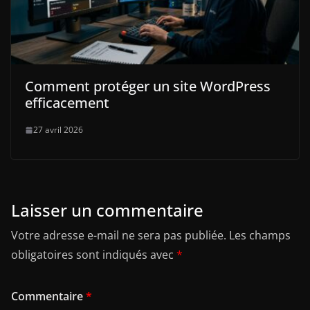
Comment protéger un site WordPress
efficacement
27 avril 2026
Laisser un commentaire
Votre adresse e-mail ne sera pas publiée.
Les champs
obligatoires sont indiqués avec
*
Commentaire
*