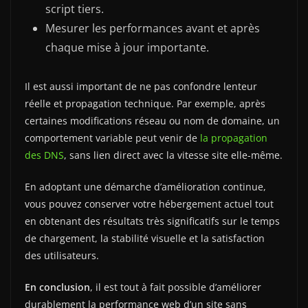
script tiers.
Mesurer les performances avant et après
chaque mise à jour importante.
Il est aussi important de ne pas confondre lenteur
réelle et propagation technique. Par exemple, après
certaines modifications réseau ou nom de domaine, un
comportement variable peut venir de
la propagation
des DNS
, sans lien direct avec la vitesse site elle-même.
En adoptant une démarche d’amélioration continue,
vous pouvez conserver votre hébergement actuel tout
en obtenant des résultats très significatifs sur le temps
de chargement, la stabilité visuelle et la satisfaction
des utilisateurs.
En conclusion
, il est tout à fait possible d’améliorer
durablement la performance web d’un site sans