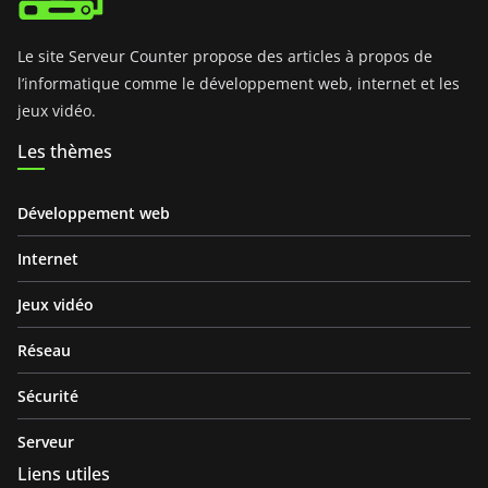
Le site Serveur Counter propose des articles à propos de
l’informatique comme le développement web, internet et les
jeux vidéo.
Les thèmes
Développement web
Internet
Jeux vidéo
Réseau
Sécurité
Serveur
Liens utiles