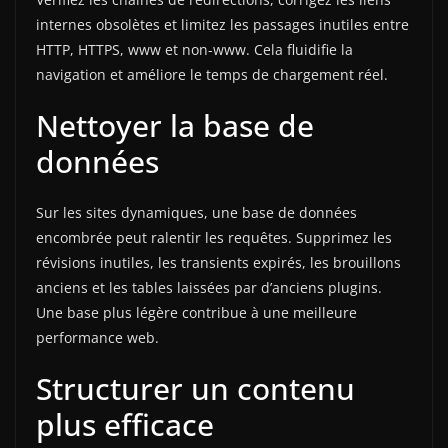
internes obsolètes et limitez les passages inutiles entre
HTTP, HTTPS, www et non-www. Cela fluidifie la
navigation et améliore le temps de chargement réel.
Nettoyer la base de
données
Sur les sites dynamiques, une base de données
encombrée peut ralentir les requêtes. Supprimez les
révisions inutiles, les transients expirés, les brouillons
anciens et les tables laissées par d’anciens plugins.
Une base plus légère contribue à une meilleure
performance web.
Structurer un contenu
plus efficace