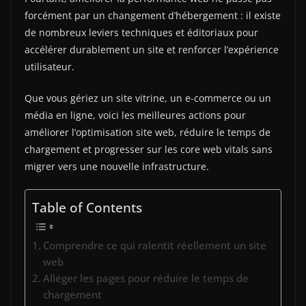
forcément par un changement d’hébergement : il existe
de nombreux leviers techniques et éditoriaux pour
accélérer durablement un site et renforcer l’expérience
utilisateur.
Que vous gériez un site vitrine, un e-commerce ou un
média en ligne, voici les meilleures actions pour
améliorer l’optimisation site web, réduire le temps de
chargement et progresser sur les core web vitals sans
migrer vers une nouvelle infrastructure.
Table of Contents
Comprendre ce qui ralentit réellement un site
web
Alléger les pages pour réduire le temps de
chargement