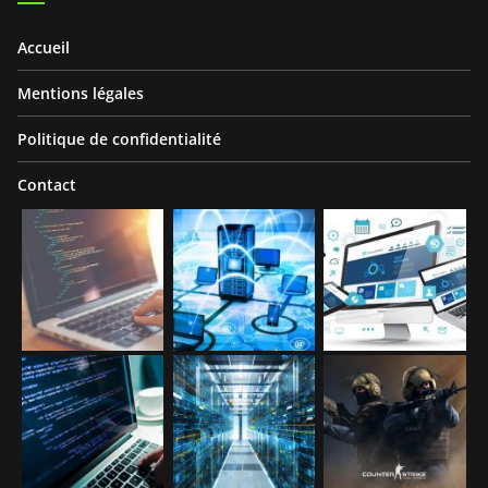
Accueil
Mentions légales
Politique de confidentialité
Contact