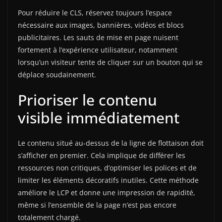
Pour réduire le CLS, réservez toujours l’espace
nécessaire aux images, bannières, vidéos et blocs
publicitaires. Les sauts de mise en page nuisent
fortement à l’expérience utilisateur, notamment
lorsqu’un visiteur tente de cliquer sur un bouton qui se
déplace soudainement.
Prioriser le contenu
visible immédiatement
Le contenu situé au-dessus de la ligne de flottaison doit
s’afficher en premier. Cela implique de différer les
ressources non critiques, d’optimiser les polices et de
limiter les éléments décoratifs inutiles. Cette méthode
améliore le LCP et donne une impression de rapidité,
même si l’ensemble de la page n’est pas encore
totalement chargé.