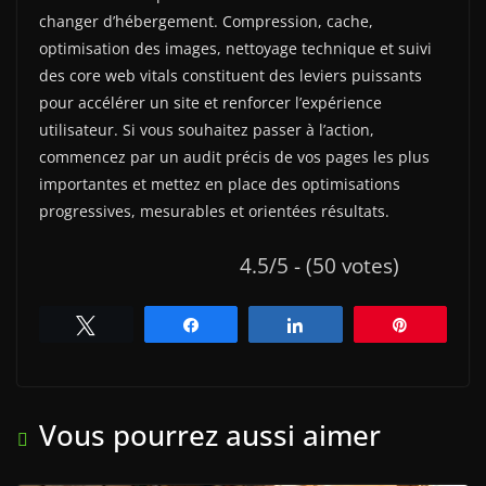
changer d’hébergement. Compression, cache,
optimisation des images, nettoyage technique et suivi
des core web vitals constituent des leviers puissants
pour accélérer un site et renforcer l’expérience
utilisateur. Si vous souhaitez passer à l’action,
commencez par un audit précis de vos pages les plus
importantes et mettez en place des optimisations
progressives, mesurables et orientées résultats.
4.5/5 - (50 votes)
Tweetez
Partagez
Partagez
Épingle
Vous pourrez aussi aimer