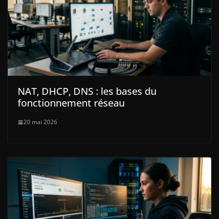
NAT, DHCP, DNS : les bases du
fonctionnement réseau
20 mai 2026