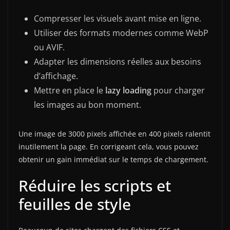
Compresser les visuels avant mise en ligne.
Utiliser des formats modernes comme WebP
ou AVIF.
Adapter les dimensions réelles aux besoins
d’affichage.
Mettre en place le
lazy loading
pour charger
les images au bon moment.
Une image de 3000 pixels affichée en 400 pixels ralentit
inutilement la page. En corrigeant cela, vous pouvez
obtenir un gain immédiat sur le temps de chargement.
Réduire les scripts et
feuilles de style