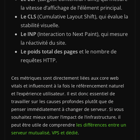
la vitesse d’affichage de l’élément principal.
Le CLS
(Cumulative Layout Shift), qui évalue la
stabilité visuelle.
Le INP
(Interaction to Next Paint), qui mesure
la réactivité du site.
Le poids total des pages
et le nombre de
requêtes HTTP.
Ces métriques sont directement liées aux core web
vitals et influencent à la fois le référencement naturel
et l’expérience utilisateur. Il est donc essentiel de
travailler sur les causes profondes plutôt que de
penser immédiatement à changer de serveur. Si vous
souhaitez mieux situer l’impact de l’infrastructure, il
peut être utile de comprendre
les différences entre un
serveur mutualisé, VPS et dédié
.