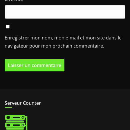
Enregistrer mon nom, mon e-mail et mon site dans le
navigateur pour mon prochain commentaire.
Serveur Counter