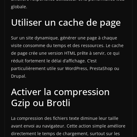
globale.
Utiliser un cache de page
Sur un site dynamique, générer une page à chaque
visite consomme du temps et des ressources. Le cache
de page crée une version HTML prête à servir, ce qui
réduit fortement le délai d’affichage. C’est
particulièrement utile sur WordPress, PrestaShop ou
Drupal.
Activer la compression
Gzip ou Brotli
La compression des fichiers texte diminue leur taille
avant envoi au navigateur. Cette action simple améliore
directement le temps de chargement, surtout sur les