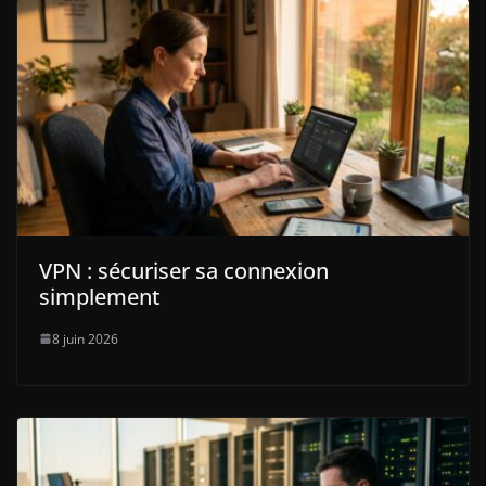
VPN : sécuriser sa connexion
simplement
8 juin 2026