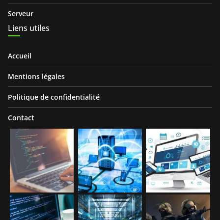
Serveur
Liens utiles
Accueil
Mentions légales
Politique de confidentialité
Contact