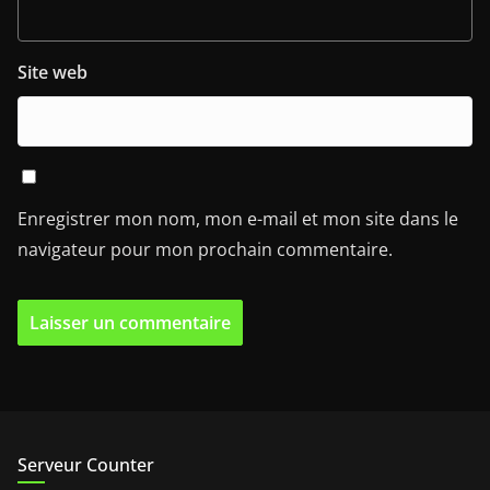
Site web
Enregistrer mon nom, mon e-mail et mon site dans le
navigateur pour mon prochain commentaire.
Serveur Counter