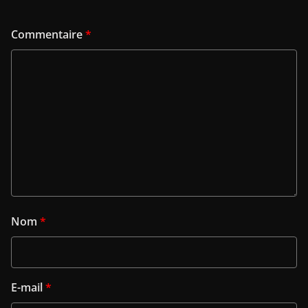
Commentaire
*
Nom
*
E-mail
*