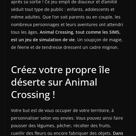
après sa sortie ! Ce jeu empli de douceur et d’amitié
séduit tout type de public : enfants, adolescents et
même adultes. Que l’on soit parents ou en couple, les
nombreux personnages et leurs aventures ont attendri
tous les âges.
Animal Crossing, tout comme les SIMS,
est un jeu de simulation de vie
. Un soupçon de magie,
de féerie et de tendresse dressent un cadre mignon.
Créez votre propre île
déserte sur Animal
Crossing !
Votre but est de vous occuper de votre territoire, à
personnaliser selon vos envies. Vous pouvez ainsi faire
pousser des légumes, pêcher, récolter des fruits,
cueillir des fleurs ou encore fabriquer des objets.
Dans