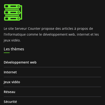
Le site Serveur Counter propose des articles à propos de
l’informatique comme le développement web, internet et les
jeux vidéo.
Les thèmes
Développement web
Internet
Jeux vidéo
Réseau
Sécurité