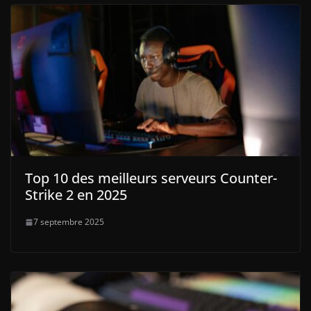
Top 10 des meilleurs serveurs Counter-
Strike 2 en 2025
7 septembre 2025