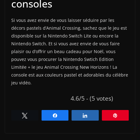
consoles
Si vous avez envie de vous laisser séduire par les
décors pastels d’Animal Crossing, sachez que le jeu est
disponible sur la Nintendo Switch Lite ou encore la
Nintendo Switch. Et si vous avez envie de vous faire
plaisir ou d’offrir un beau cadeau pour Noël, vous
pouvez vous procurer la Nintendo Swtich Edition
Limitée + le jeu Animal Crossing New Horizons ! La
console est aux couleurs pastel et adorables du célèbre
jeu vidéo.
4.6/5 - (5 votes)
Tweetez
Partagez
Partagez
Épingle