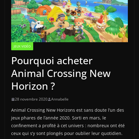
JEUX VIDÉO
Pourquoi acheter
Animal Crossing New
Horizon ?
28 novembre 2020
Annabelle
Animal Crossing New Horizons est sans doute l’un des
jeux phares de l’année 2020. Sorti en mars, le
confinement a profité à cet univers : nombreux ont été
ceux qui s’y sont plongés pour oublier leur quotidien.