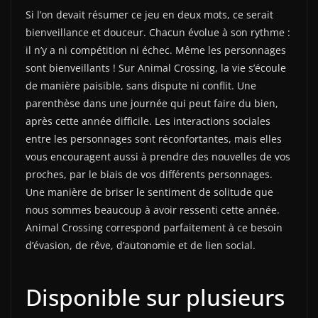
Si l’on devait résumer ce jeu en deux mots, ce serait
bienveillance et douceur. Chacun évolue à son rythme :
il n’y a ni compétition ni échec. Même les personnages
sont bienveillants ! Sur Animal Crossing, la vie s’écoule
de manière paisible, sans dispute ni conflit. Une
parenthèse dans une journée qui peut faire du bien,
après cette année difficile. Les interactions sociales
entre les personnages sont réconfortantes, mais elles
vous encouragent aussi à prendre des nouvelles de vos
proches, par le biais de vos différents personnages.
Une manière de briser le sentiment de solitude que
nous sommes beaucoup à avoir ressenti cette année.
Animal Crossing correspond parfaitement à ce besoin
d’évasion, de rêve, d’autonomie et de lien social.
Disponible sur plusieurs