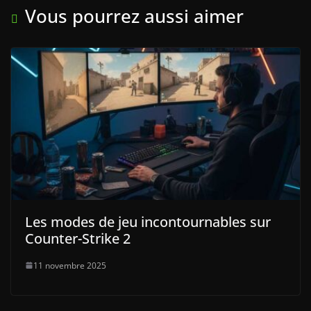
Vous pourrez aussi aimer
Les modes de jeu incontournables sur
Counter-Strike 2
11 novembre 2025