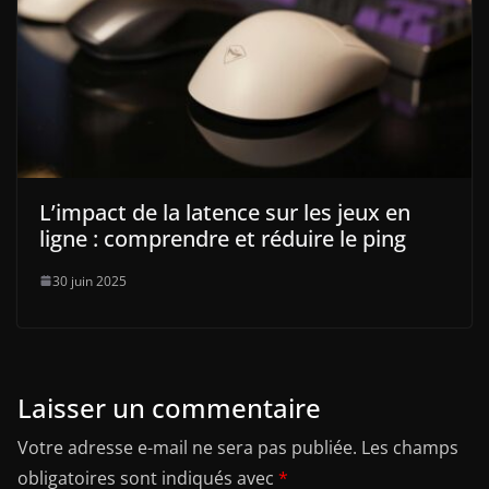
L’impact de la latence sur les jeux en
ligne : comprendre et réduire le ping
30 juin 2025
Laisser un commentaire
Votre adresse e-mail ne sera pas publiée.
Les champs
obligatoires sont indiqués avec
*