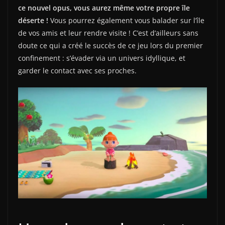
ce nouvel opus, vous aurez même votre propre île
déserte !
Vous pourrez également vous balader sur l’île
de vos amis et leur rendre visite ! C’est d’ailleurs sans
doute ce qui a créé le succès de ce jeu lors du premier
confinement : s’évader via un univers idyllique, et
garder le contact avec ses proches.