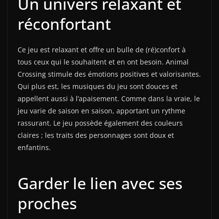
Un univers relaxant et
réconfortant
Ce jeu est relaxant et offre un bulle de (ré)confort à
tous ceux qui le souhaitent et en ont besoin. Animal
Crossing stimule des émotions positives et valorisantes.
Qui plus est, les musiques du jeu sont douces et
appellent aussi à l’apaisement. Comme dans la vraie, le
jeu varie de saison en saison, apportant un rythme
rassurant. Le jeu possède également des couleurs
claires ; les traits des personnages sont doux et
enfantins.
Garder le lien avec ses
proches